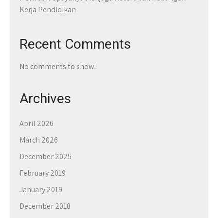
Kerja Pendidikan
Recent Comments
No comments to show.
Archives
April 2026
March 2026
December 2025
February 2019
January 2019
December 2018