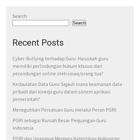
Search
Search
Recent Posts
Cyber-Bullying terhadap Guru: Haruskah guru
memiliki perlindungan hukum khusus dari
perundungan online oleh siswa/orang tua?
Kedaulatan Data Guru: Sejauh mana keamanan data
pribadi dan kinerja guru dalam sistem aplikasi
pemerintah?
Meneguhkan Persatuan Guru melalui Peran PGRI
PGRI sebagai Rumah Besar Perjuangan Guru
Indonesia
PGRI dan Upayanya Menjaga Ketertiban Hubungan