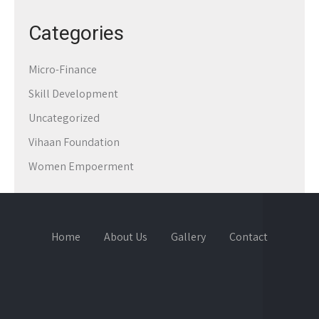
Categories
Micro-Finance
Skill Development
Uncategorized
Vihaan Foundation
Women Empoerment
Home
About Us
Gallery
Contact