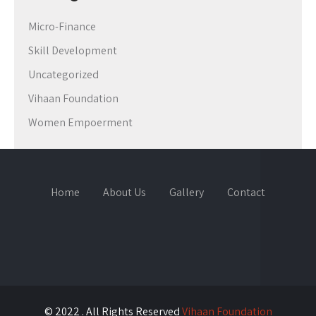
Micro-Finance
Skill Development
Uncategorized
Vihaan Foundation
Women Empoerment
Home
About Us
Gallery
Contact
© 2022 . All Rights Reserved
Vihaan Foundation