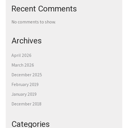
Recent Comments
No comments to show.
Archives
April 2026
March 2026
December 2025
February 2019
January 2019
December 2018
Categories