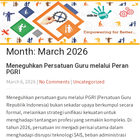
Month:
March 2026
Meneguhkan Persatuan Guru melalui Peran
PGRI
March 6, 2026
|
No Comments
|
Uncategorized
Meneguhkan persatuan guru melalui PGRI (Persatuan Guru
Republik Indonesia) bukan sekadar upaya berkumpul secara
formal, melainkan strategi unifikasi kekuatan untuk
menghadapi tantangan profesi yang semakin kompleks. Di
tahun 2026, persatuan ini menjadi perisai utama dalam
menghadapi disrupsi teknologi $AI$, beban administrasi