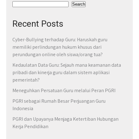
Search
Recent Posts
Cyber-Bullying terhadap Guru: Haruskah guru
memiliki perlindungan hukum khusus dari
perundungan online oleh siswa/orang tua?
Kedaulatan Data Guru: Sejauh mana keamanan data
pribadi dan kinerja guru dalam sistem aplikasi
pemerintah?
Meneguhkan Persatuan Guru melalui Peran PGRI
PGRI sebagai Rumah Besar Perjuangan Guru
Indonesia
PGRI dan Upayanya Menjaga Ketertiban Hubungan
Kerja Pendidikan