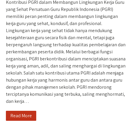
Kontribusi PGRI dalam Membangun Lingkungan Kerja Guru
yang Sehat Persatuan Guru Republik Indonesia (PGRI)
memiliki peran penting dalam membangun lingkungan
kerja guru yang sehat, kondusif, dan profesional.
Lingkungan kerja yang sehat tidak hanya mendukung
kesejahteraan guru secara fisik dan mental, tetapi juga
berpengaruh langsung terhadap kualitas pembelajaran dan
perkembangan peserta didik. Melalui berbagai fungsi
organisasi, PGRI berkontribusi dalam menciptakan suasana
kerja yang aman, adil, dan saling menghargai di lingkungan
sekolah. Salah satu kontribusi utama PGRI adalah menjaga
hubungan kerja yang harmonis antar guru dan antara guru
dengan pihak manajemen sekolah. PGRI mendorong
terciptanya komunikasi yang terbuka, saling menghormati,
dan kerja…
Read More