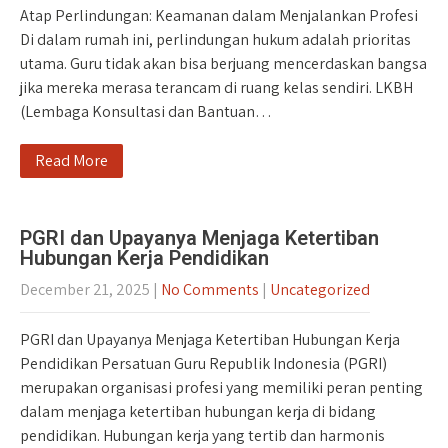
Atap Perlindungan: Keamanan dalam Menjalankan Profesi
Di dalam rumah ini, perlindungan hukum adalah prioritas
utama. Guru tidak akan bisa berjuang mencerdaskan bangsa
jika mereka merasa terancam di ruang kelas sendiri. LKBH
(Lembaga Konsultasi dan Bantuan…
Read More
PGRI dan Upayanya Menjaga Ketertiban
Hubungan Kerja Pendidikan
December 21, 2025
|
No Comments
|
Uncategorized
PGRI dan Upayanya Menjaga Ketertiban Hubungan Kerja
Pendidikan Persatuan Guru Republik Indonesia (PGRI)
merupakan organisasi profesi yang memiliki peran penting
dalam menjaga ketertiban hubungan kerja di bidang
pendidikan. Hubungan kerja yang tertib dan harmonis