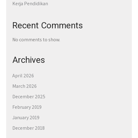
Kerja Pendidikan
Recent Comments
No comments to show.
Archives
April 2026
March 2026
December 2025
February 2019
January 2019
December 2018