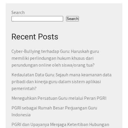
Search
Search
Recent Posts
Cyber-Bullying terhadap Guru: Haruskah guru
memiliki perlindungan hukum khusus dari
perundungan online oleh siswa/orang tua?
Kedaulatan Data Guru: Sejauh mana keamanan data
pribadi dan kinerja guru dalam sistem aplikasi
pemerintah?
Meneguhkan Persatuan Guru melalui Peran PGRI
PGRI sebagai Rumah Besar Perjuangan Guru
Indonesia
PGRI dan Upayanya Menjaga Ketertiban Hubungan