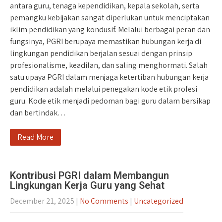
antara guru, tenaga kependidikan, kepala sekolah, serta
pemangku kebijakan sangat diperlukan untuk menciptakan
iklim pendidikan yang kondusif. Melalui berbagai peran dan
fungsinya, PGRI berupaya memastikan hubungan kerja di
lingkungan pendidikan berjalan sesuai dengan prinsip
profesionalisme, keadilan, dan saling menghormati. Salah
satu upaya PGRI dalam menjaga ketertiban hubungan kerja
pendidikan adalah melalui penegakan kode etik profesi
guru. Kode etik menjadi pedoman bagi guru dalam bersikap
dan bertindak…
Read More
Kontribusi PGRI dalam Membangun
Lingkungan Kerja Guru yang Sehat
December 21, 2025
|
No Comments
|
Uncategorized