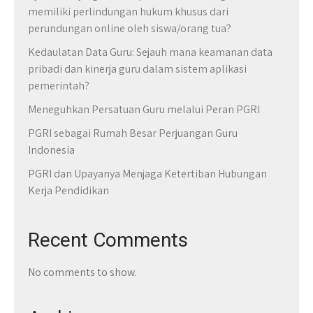
memiliki perlindungan hukum khusus dari
perundungan online oleh siswa/orang tua?
Kedaulatan Data Guru: Sejauh mana keamanan data
pribadi dan kinerja guru dalam sistem aplikasi
pemerintah?
Meneguhkan Persatuan Guru melalui Peran PGRI
PGRI sebagai Rumah Besar Perjuangan Guru
Indonesia
PGRI dan Upayanya Menjaga Ketertiban Hubungan
Kerja Pendidikan
Recent Comments
No comments to show.