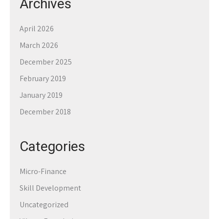
Archives
April 2026
March 2026
December 2025
February 2019
January 2019
December 2018
Categories
Micro-Finance
Skill Development
Uncategorized